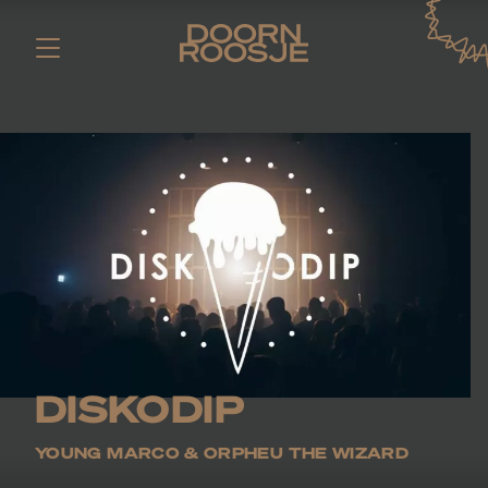
DISKODIP
YOUNG MARCO & ORPHEU THE WIZARD