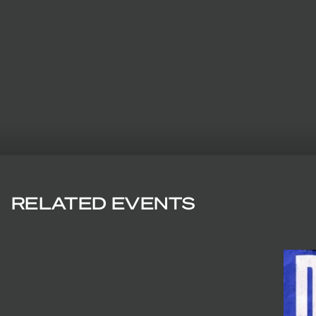
RELATED EVENTS