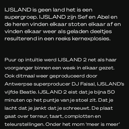
IJSLAND is geen land het is een
supergroep. IJSLAND zijn Sef en Abel en
de heren vinden elkaar stoten elkaar af en
vinden elkaar weer als geladen deeltjes
resulterend in een reeks kernexplosies.
Puur op intuïtie werd IJSLAND 2 net als haar
voorganger binnen een week in elkaar gezet.
Ook ditmaal weer geproduceerd door
Antwerpse superproducer DJ Faisal, IJSLAND’s
vijfde Beatle. IJSLAND 2 eist dat je bijna 50
minuten op het puntje van je stoel zit. Dat je
lacht dat je jankt dat je schreeuwt. De plaat
gaat over terreur, taart, complotten en
teleurstellingen. Onder het mom ‘meer is meer’