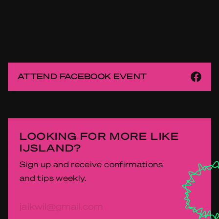
ATTEND FACEBOOK EVENT
LOOKING FOR MORE LIKE
IJSLAND?
Sign up and receive confirmations
and tips weekly.
E-
mailadres