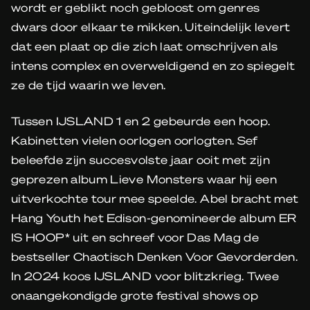
wordt er geblikt noch gebloost om genres
dwars door elkaar te mikken. Uiteindelijk levert
dat een plaat op die zich laat omschrijven als
intens complex en overweldigend en zo spiegelt
ze de tijd waarin we leven.
Tussen IJSLAND 1 en 2 gebeurde een hoop.
Kabinetten vielen oorlogen oorlogten. Sef
beleefde zijn succesvolste jaar ooit met zijn
geprezen album Lieve Monsters waar hij een
uitverkochte tour mee speelde. Abel bracht met
Hang Youth het Edison-genomineerde album ER
IS HOOP* uit en schreef voor Das Mag de
bestseller Chaotisch Denken Voor Gevorderden.
In 2024 koos IJSLAND voor blitzkrieg. Twee
onaangekondigde grote festival shows op