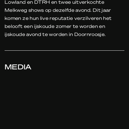
Lowland en DTRH en twee uitverkochte
Melkweg shows op dezelfde avond. Dit jaar
komen ze hun live reputatie verzilveren het
belooft een ijskoude zomer te worden en
ijskoude avond te worden in Doornroosje.
MEDIA