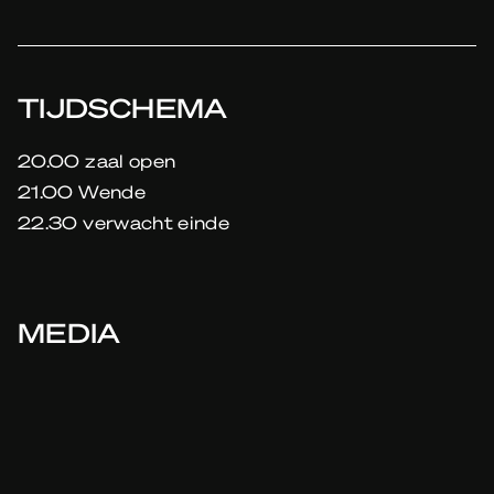
TIJDSCHEMA
20.00 zaal open
21.00 Wende
22.30 verwacht einde
MEDIA