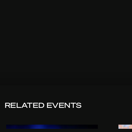
RELATED EVENTS