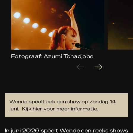
Fotograaf: Azumi Tchadjobo
Wende speelt ook een show op zondag 14
juni.
Kijk hier voor meer informatie.
In juni 2026 speelt Wende een reeks shows