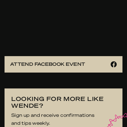
ATTEND FACEBOOK EVENT
LOOKING FOR MORE LIKE
WENDE?
Sign up and receive confirmations
and tips weekly.