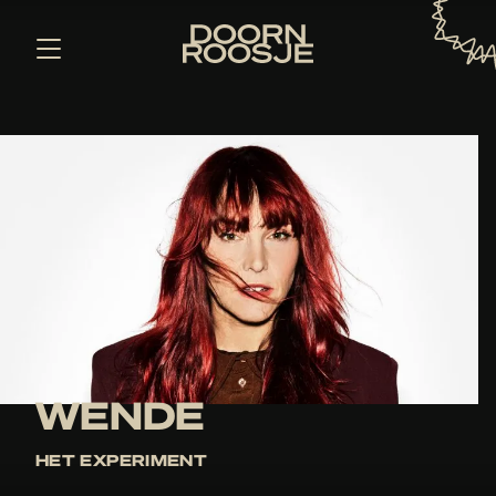
WENDE
HET EXPERIMENT