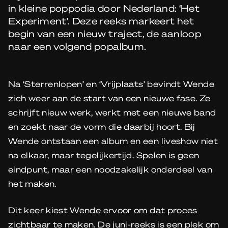
in kleine poppodia door Nederland: ‘Het
Experiment’. Deze reeks markeert het
begin van een nieuw traject, de aanloop
naar een volgend popalbum.
Na ‘Sterrenlopen’ en ‘Vrijplaats’ bevindt Wende
zich weer aan de start van een nieuwe fase. Ze
schrijft nieuw werk, werkt met een nieuwe band
en zoekt naar de vorm die daarbij hoort. Bij
Wende ontstaan een album en een liveshow niet
na elkaar, maar tegelijkertijd. Spelen is geen
eindpunt, maar een noodzakelijk onderdeel van
het maken.
Dit keer kiest Wende ervoor om dat proces
zichtbaar te maken. De juni-reeks is een plek om