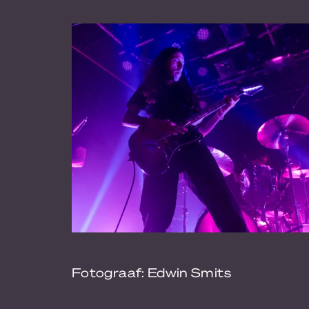
Fotograaf: Edwin Smits