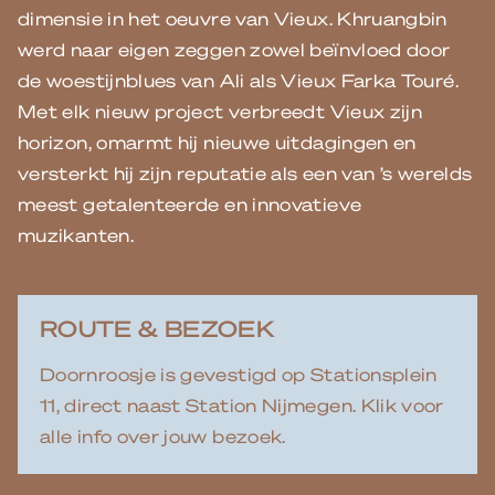
dimensie in het oeuvre van Vieux. Khruangbin
werd naar eigen zeggen zowel beïnvloed door
de woestijnblues van Ali als Vieux Farka Touré.
Met elk nieuw project verbreedt Vieux zijn
horizon, omarmt hij nieuwe uitdagingen en
versterkt hij zijn reputatie als een van ’s werelds
meest getalenteerde en innovatieve
muzikanten.
ROUTE & BEZOEK
Doornroosje is gevestigd op Stationsplein
11, direct naast Station Nijmegen. Klik voor
alle info over jouw bezoek.