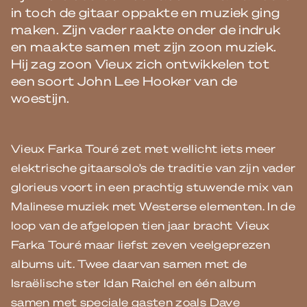
in toch de gitaar oppakte en muziek ging
maken. Zijn vader raakte onder de indruk
en maakte samen met zijn zoon muziek.
Hij zag zoon Vieux zich ontwikkelen tot
een soort John Lee Hooker van de
woestijn.
Vieux Farka Touré zet met wellicht iets meer
elektrische gitaarsolo’s de traditie van zijn vader
glorieus voort in een prachtig stuwende mix van
Malinese muziek met Westerse elementen. In de
loop van de afgelopen tien jaar bracht Vieux
Farka Touré maar liefst zeven veelgeprezen
albums uit. Twee daarvan samen met de
Israëlische ster Idan Raichel en één album
samen met speciale gasten zoals Dave