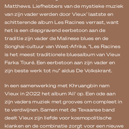
Matthews. Liefhebbers van de mystieke muziek
van zijn vader werden door Vieux’ laatste en
schitterende album Les Racines verrast, want
het is een diepgravend eerbetoon aan de
traditie zijn vader de Malinese blues en de
Songhai-cultuur van West-Afrika. “Les Racines
is het meest traditionele bluesalbum van Vieux
Farka Touré. Een eerbetoon aan zijn vader en
zijn beste werk tot nu” aldus De Volkskrant.
In een samenwerking met Khruangbin nam
Vieux in 2022 het album ‘Ali’ op. Een ode aan
zijn vaders muziek met grooves om compleet in
te verdwijnen. Samen met de Texaanse band
deelt Vieux zijn liefde voor kosmopolitische
klanken en de combinatie zorgt voor een nieuwe