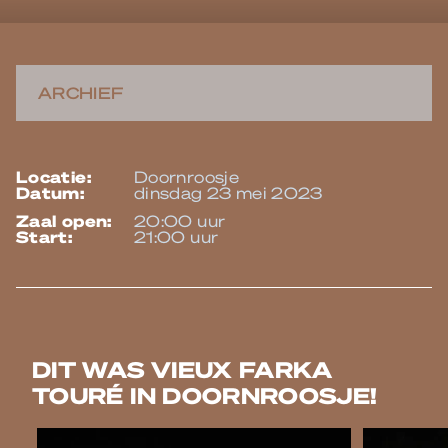
ARCHIEF
locatie:
Doornroosje
datum:
dinsdag 23 mei 2023
zaal open:
20:00 uur
start:
21:00 uur
DIT WAS VIEUX FARKA
TOURÉ IN DOORNROOSJE!