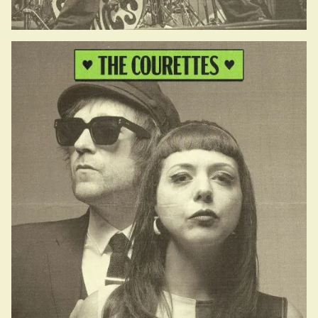
22.10-23.00