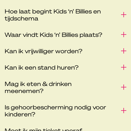
Hoe laat begint Kids ‘n’ Billies en
tijdschema
Waar vindt Kids ‘n’ Billies plaats?
Kan ik vrijwilliger worden?
Kan ik een stand huren?
Mag ik eten & drinken
meenemen?
Is gehoorbescherming nodig voor
kinderen?
Moet ik mijn ticket vooraf