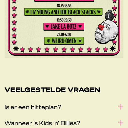
VEELGESTELDE VRAGEN
Is er een hitteplan?
Wanneer is Kids ‘n’ Billies?