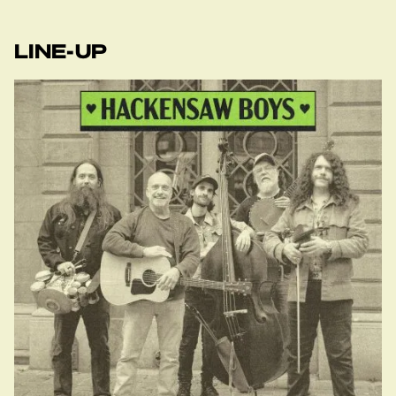
LINE-UP