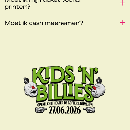
printen?
Moet ik cash meenemen?