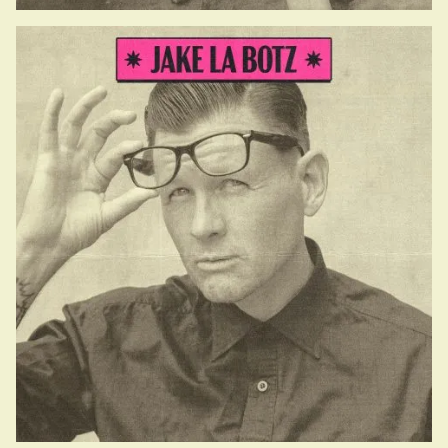
15.00-15.45