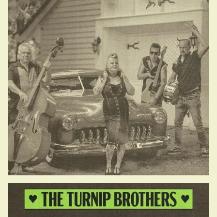
18.25-18.55