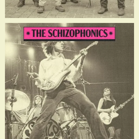
20.30-21.30