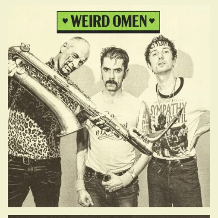
19.50-20.30