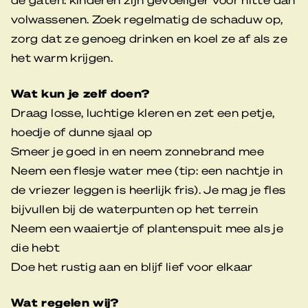
volwassenen. Zoek regelmatig de schaduw op,
zorg dat ze genoeg drinken en koel ze af als ze
het warm krijgen.
Wat kun je zelf doen?
Draag losse, luchtige kleren en zet een petje,
hoedje of dunne sjaal op
Smeer je goed in en neem zonnebrand mee
Neem een flesje water mee (tip: een nachtje in
de vriezer leggen is heerlijk fris). Je mag je fles
bijvullen bij de waterpunten op het terrein
Neem een waaiertje of plantenspuit mee als je
die hebt
Doe het rustig aan en blijf lief voor elkaar
Wat regelen wij?