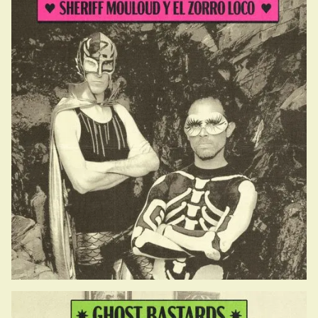
16.15-17.00
15.45-16.15