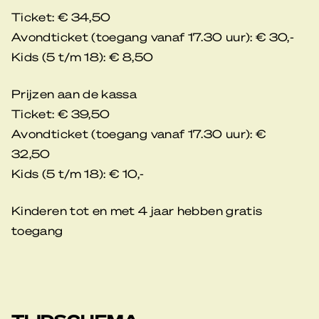
Ticket: € 34,50
Avondticket (toegang vanaf 17.30 uur): € 30,-
Kids (5 t/m 18): € 8,50
Prijzen aan de kassa
Ticket: € 39,50
Avondticket (toegang vanaf 17.30 uur): €
32,50
Kids (5 t/m 18): € 10,-
Kinderen tot en met 4 jaar hebben gratis
toegang