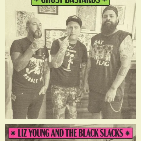
14.30-15.00