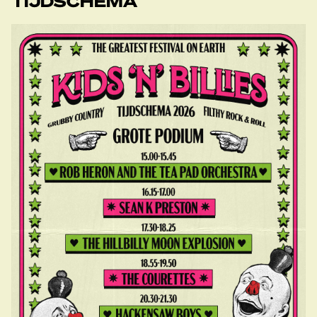
TIJDSCHEMA