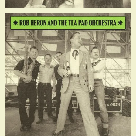
18.55-19.50