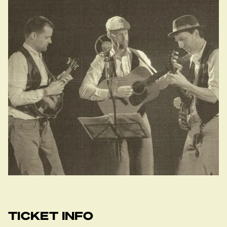
17.00-17.30
TICKET INFO