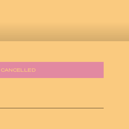
CANCELLED