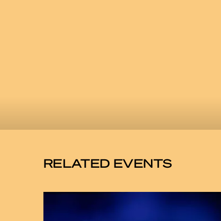
RELATED EVENTS