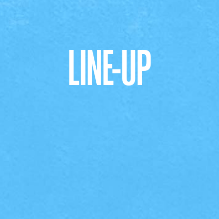
LINE-UP