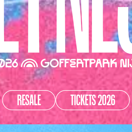
RESALE
TICKETS 2026
RESALE
TICKETS 2026