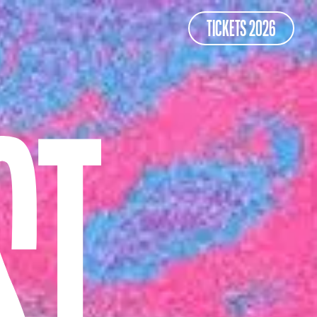
TICKETS 2026
TICKETS 2026