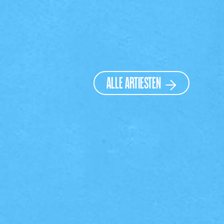
ALLE ARTIESTEN
ALLE ARTIESTEN