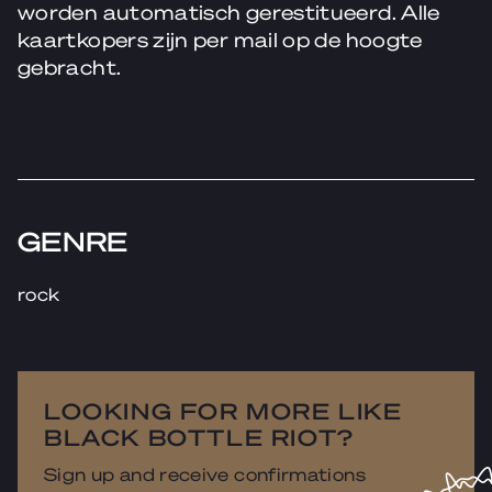
worden automatisch gerestitueerd. Alle
kaartkopers zijn per mail op de hoogte
gebracht.
GENRE
rock
LOOKING FOR MORE LIKE
BLACK BOTTLE RIOT?
Sign up and receive confirmations