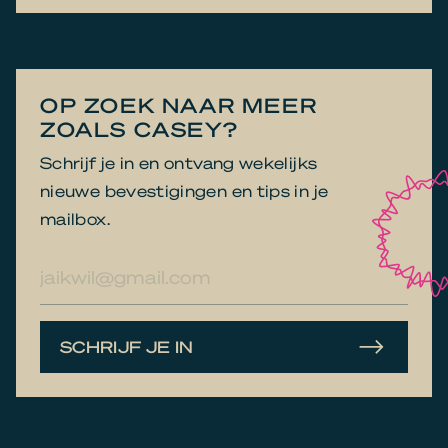
OP ZOEK NAAR MEER
ZOALS CASEY?
Schrijf je in en ontvang wekelijks
nieuwe bevestigingen en tips in je
mailbox.
E-
mailadres
SCHRIJF JE IN