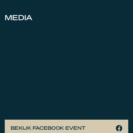
MEDIA
BEKIJK FACEBOOK EVENT