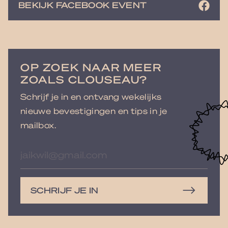
BEKIJK FACEBOOK EVENT
OP ZOEK NAAR MEER
ZOALS CLOUSEAU?
Schrijf je in en ontvang wekelijks
nieuwe bevestigingen en tips in je
mailbox.
E-
mailadres
SCHRIJF JE IN