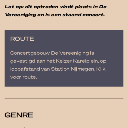
Let op: dit optreden vindt plaats in De
Vereeniging en is een staand concert.
ROUTE
Concertgebouw De Vereeniging is
gevestigd aan het Keizer Karelplein, op
loopafstand van Station Nijmegen. Klik
voor route.
GENRE