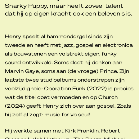
Snarky Puppy, maar heeft zoveel talent
dat hij op eigen kracht ook een belevenis is.
Henry speelt al hammondorgel sinds zijn
tweede en heeft met jazz, gospel en electronica
als bouwstenen een volstrekt eigen, funky
sound ontwikkeld. Soms doet hij denken aan
Marvin Gaye, soms aan (de vroege) Prince. Zijn
laatste twee studioalbums onderstrepen zijn
veelzijdigheid: Operation Funk (2022) is precies
wat de titel doet vermoeden en op Church
(2024) geeft Henry zich over aan gospel. Zoals
hij zelf al zegt: music for yo soul!
Hij werkte samen met Kirk Franklin. Robert