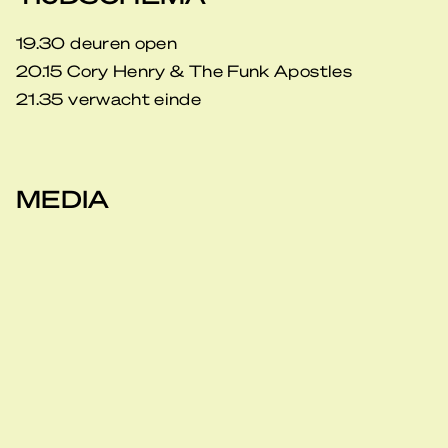
19.30 deuren open
20.15 Cory Henry & The Funk Apostles
21.35 verwacht einde
MEDIA