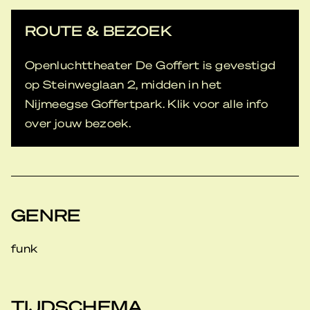
ROUTE & BEZOEK
Openluchttheater De Goffert is gevestigd
op Steinweglaan 2, midden in het
Nijmeegse Goffertpark. Klik voor alle info
over jouw bezoek.
GENRE
funk
TIJDSCHEMA