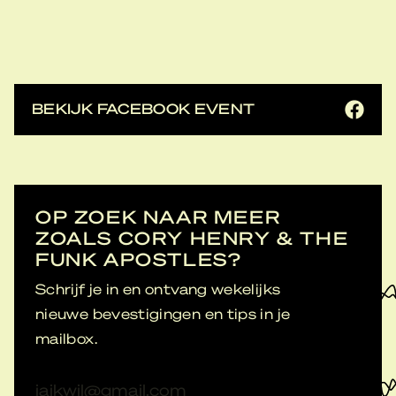
BEKIJK FACEBOOK EVENT
OP ZOEK NAAR MEER
ZOALS CORY HENRY & THE
FUNK APOSTLES?
Schrijf je in en ontvang wekelijks
nieuwe bevestigingen en tips in je
mailbox.
E-