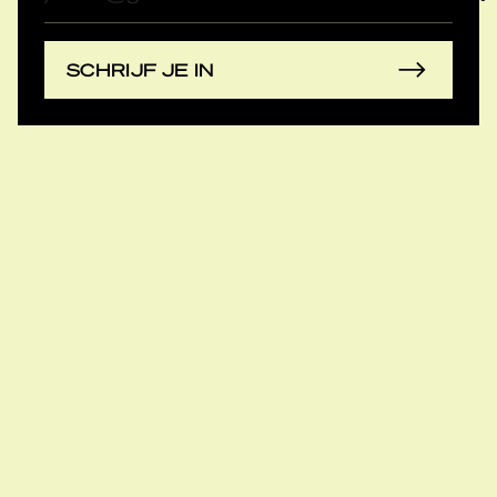
mailadres
SCHRIJF JE IN