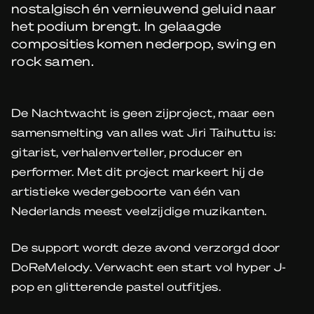
nostalgisch én vernieuwend geluid naar
het podium brengt. In gelaagde
composities komen nederpop, swing en
rock samen.
De Nachtwacht is geen zijproject, maar een
samensmelting van alles wat Jiri Taihuttu is:
gitarist, verhalenverteller, producer en
performer. Met dit project markeert hij de
artistieke wedergeboorte van één van
Nederlands meest veelzijdige muzikanten.
De support wordt deze avond verzorgd door
DoReMelody. Verwacht een start vol hyper J-
pop en glitterende pastel outfitjes.