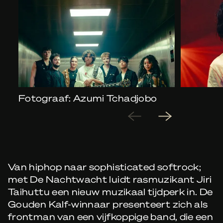
Fotograaf: Azumi Tchadjobo
Van hiphop naar sophisticated softrock;
met De Nachtwacht luidt rasmuzikant Jiri
Taihuttu een nieuw muzikaal tijdperk in. De
Gouden Kalf-winnaar presenteert zich als
frontman van een vijfkoppige band, die een