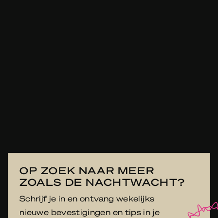
OP ZOEK NAAR MEER
ZOALS DE NACHTWACHT?
Schrijf je in en ontvang wekelijks
nieuwe bevestigingen en tips in je