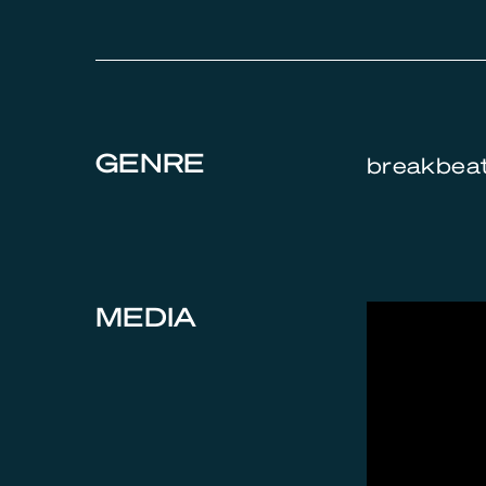
GENRE
breakbeat,
MEDIA