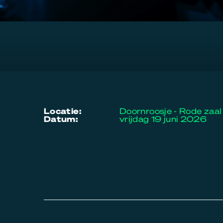
locatie:
Doornroosje - Rode zaal
datum:
vrijdag 19 juni 2026