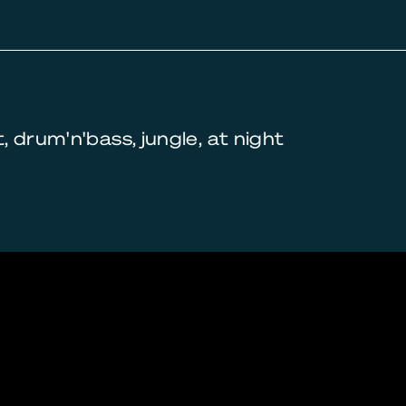
 drum'n'bass, jungle, at night