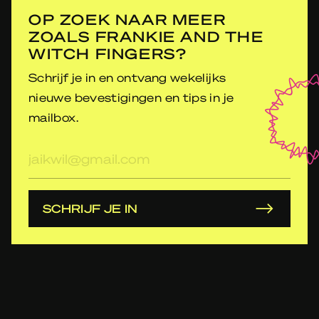
OP ZOEK NAAR MEER
ZOALS FRANKIE AND THE
WITCH FINGERS?
Schrijf je in en ontvang wekelijks
nieuwe bevestigingen en tips in je
mailbox.
E-
mailadres
SCHRIJF JE IN