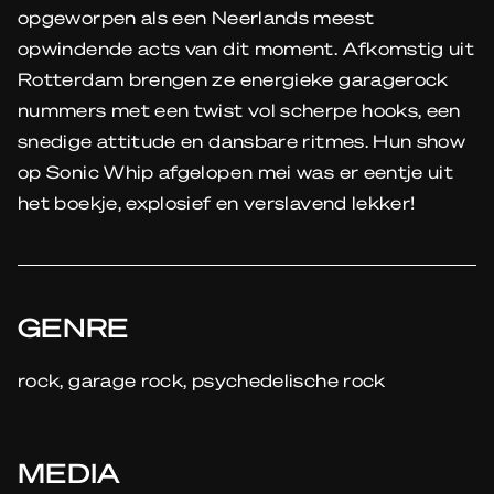
opgeworpen als een Neerlands meest
opwindende acts van dit moment. Afkomstig uit
Rotterdam brengen ze energieke garagerock
nummers met een twist vol scherpe hooks, een
snedige attitude en dansbare ritmes. Hun show
op Sonic Whip afgelopen mei was er eentje uit
het boekje, explosief en verslavend lekker!
GENRE
rock, garage rock, psychedelische rock
MEDIA