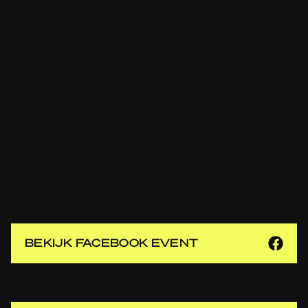
BEKIJK FACEBOOK EVENT