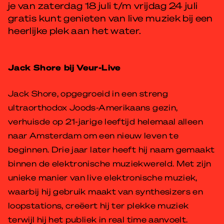
je van zaterdag 18 juli t/m vrijdag 24 juli
gratis kunt genieten van live muziek bij een
heerlijke plek aan het water.
Jack Shore bij Veur-Live
Jack Shore, opgegroeid in een streng
ultraorthodox Joods-Amerikaans gezin,
verhuisde op 21-jarige leeftijd helemaal alleen
naar Amsterdam om een nieuw leven te
beginnen. Drie jaar later heeft hij naam gemaakt
binnen de elektronische muziekwereld. Met zijn
unieke manier van live elektronische muziek,
waarbij hij gebruik maakt van synthesizers en
loopstations, creëert hij ter plekke muziek
terwijl hij het publiek in real time aanvoelt.