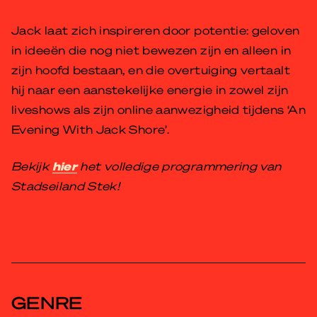
Jack laat zich inspireren door potentie: geloven
in ideeën die nog niet bewezen zijn en alleen in
zijn hoofd bestaan, en die overtuiging vertaalt
hij naar een aanstekelijke energie in zowel zijn
liveshows als zijn online aanwezigheid tijdens ‘An
Evening With Jack Shore’.
Bekijk
hier
het volledige programmering van
Stadseiland Stek!
GENRE