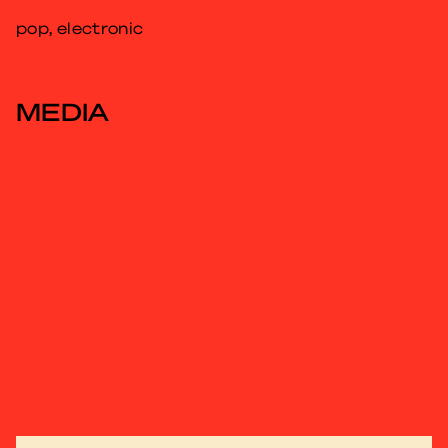
pop, electronic
MEDIA