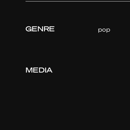
GENRE
pop
MEDIA