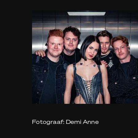
Fotograaf: Demi Anne