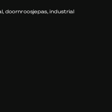
l, doornroosjepas, industrial