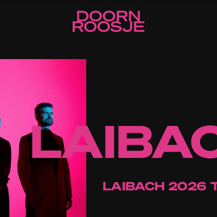
LAIBA
LAIBACH 2026 