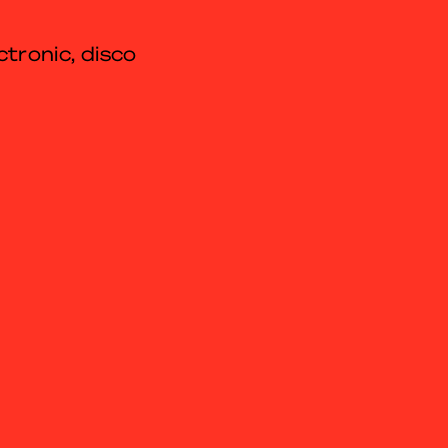
ctronic, disco