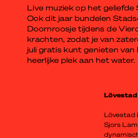
Live muziek op het geliefde 
Ook dit jaar bundelen Stads
Doornroosje tijdens de Vie
krachten, zodat je van zater
juli gratis kunt genieten van 
heerlijke plek aan het water.
Lövestad 
Lövestad 
Sjors Lam
dynamisch