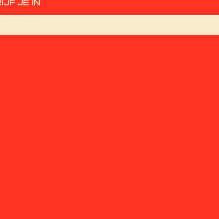
IJF JE IN