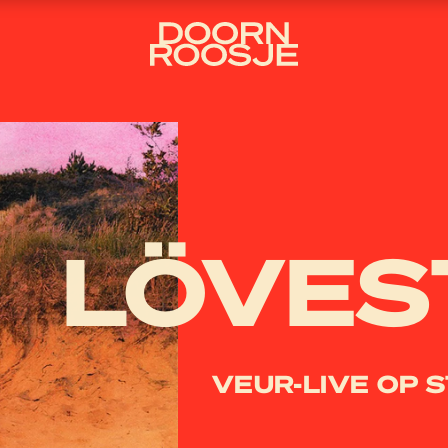
LÖVES
VEUR-LIVE OP 