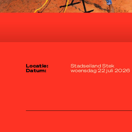
locatie:
Stadseiland Stek
datum:
woensdag 22 juli 2026