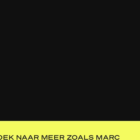
OEK NAAR MEER ZOALS MARC