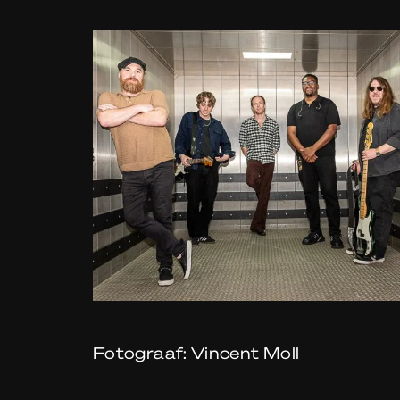
Fotograaf: Vincent Moll