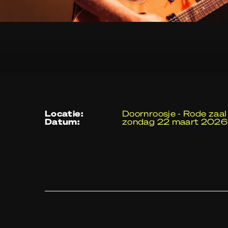
locatie:
Doornroosje - Rode zaal
datum:
zondag 22 maart 2026