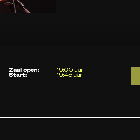
zaal open:
19:00 uur
start:
19:45 uur