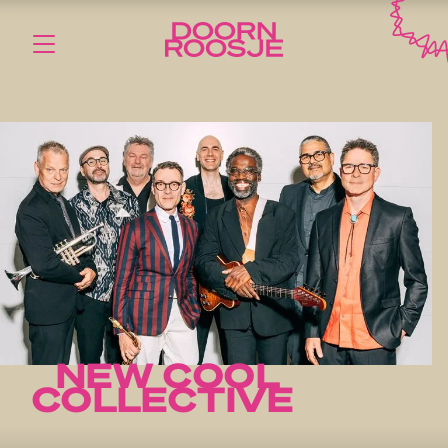
NEW COOL
COLLECTIVE