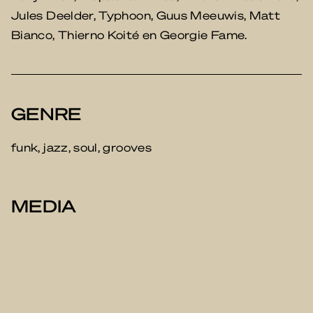
Jules Deelder, Typhoon, Guus Meeuwis, Matt
Bianco, Thierno Koité en Georgie Fame.
GENRE
funk, jazz, soul, grooves
MEDIA