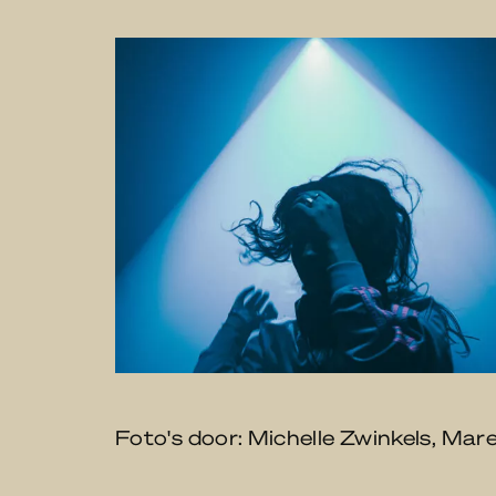
Foto's door: Michelle Zwinkels, Ma