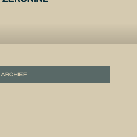
ARCHIEF