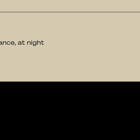
ance, at night