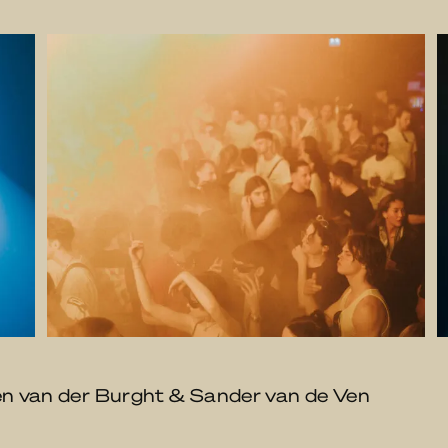
ren van der Burght & Sander van de Ven