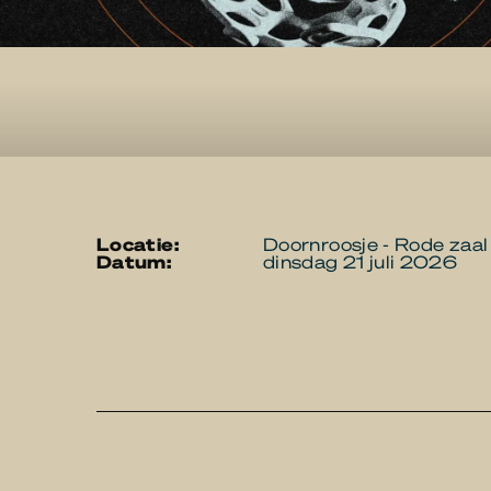
locatie:
Doornroosje - Rode zaal
datum:
dinsdag 21 juli 2026