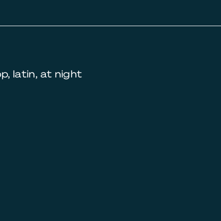
p, latin, at night