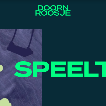
SPEEL