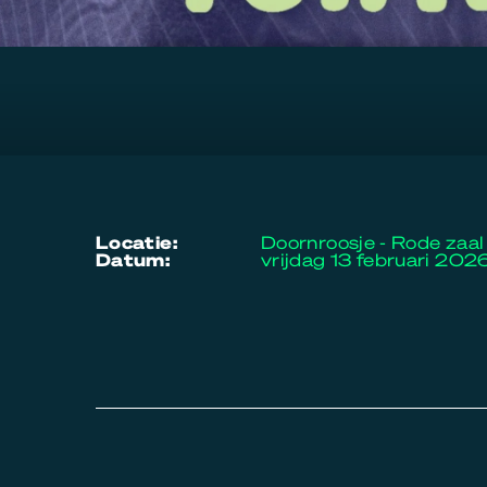
locatie:
Doornroosje - Rode zaal
datum:
vrijdag 13 februari 202