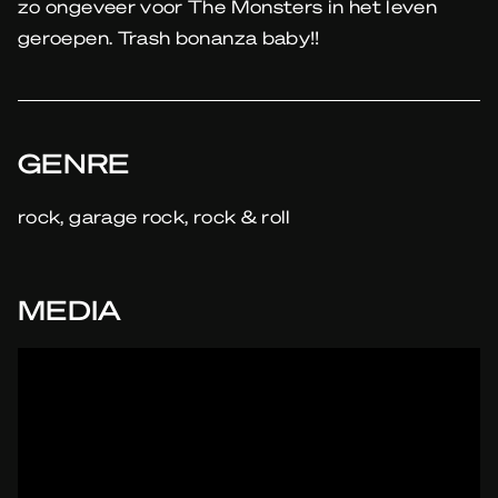
zo ongeveer voor The Monsters in het leven
geroepen. Trash bonanza baby!!
GENRE
rock, garage rock, rock & roll
MEDIA