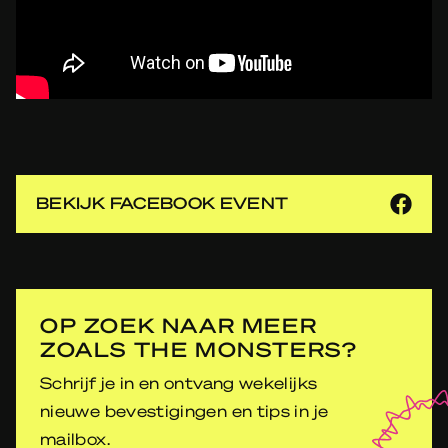
BEKIJK FACEBOOK EVENT
OP ZOEK NAAR MEER
ZOALS THE MONSTERS?
Schrijf je in en ontvang wekelijks
nieuwe bevestigingen en tips in je
mailbox.