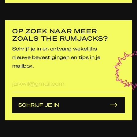
OP ZOEK NAAR MEER
ZOALS THE RUMJACKS?
Schrijf je in en ontvang wekelijks
nieuwe bevestigingen en tips in je
mailbox.
E-
mailadres
SCHRIJF JE IN