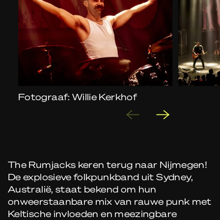
Fotograaf: Willie Kerkhof
The Rumjacks keren terug naar Nijmegen!
De explosieve folkpunkband uit Sydney,
Australië, staat bekend om hun
onweerstaanbare mix van rauwe punk met
Keltische invloeden en meezingbare