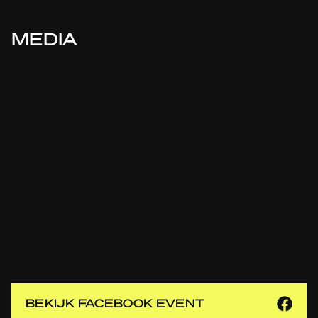
MEDIA
BEKIJK FACEBOOK EVENT