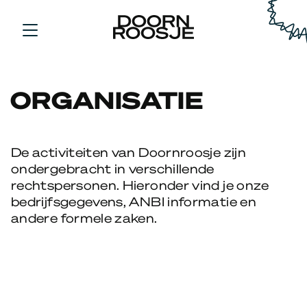
ORGANISATIE
De activiteiten van Doornroosje zijn
ondergebracht in verschillende
rechtspersonen. Hieronder vind je onze
bedrijfsgegevens, ANBI informatie en
andere formele zaken.