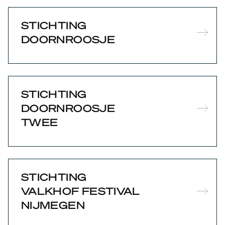
STICHTING
DOORNROOSJE
STICHTING
DOORNROOSJE
TWEE
STICHTING
VALKHOF FESTIVAL
NIJMEGEN