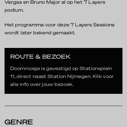
Vargas en Bruno Major al op het 7 Layers
podium.
Het programma voor deze 7 Layers Sessions
wordt later bekend gemaakt.
ROUTE & BEZOEK
Doornroosje is gevestigd op Stationsplein
11, direct naast Station Nijmegen. Klik voor
alle info over jouw bezoek.
GENRE