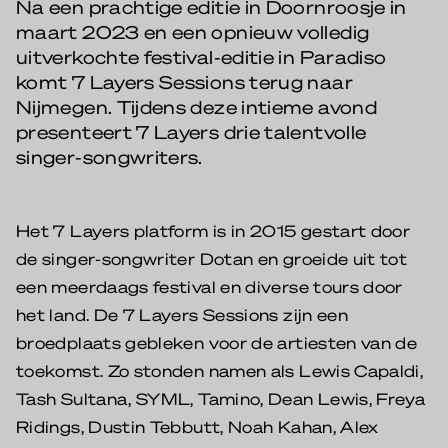
Na een prachtige editie in Doornroosje in
maart 2023 en een opnieuw volledig
uitverkochte festival-editie in Paradiso
komt 7 Layers Sessions terug naar
Nijmegen. Tijdens deze intieme avond
presenteert 7 Layers drie talentvolle
singer-songwriters.
Het 7 Layers platform is in 2015 gestart door
de singer-songwriter Dotan en groeide uit tot
een meerdaags festival en diverse tours door
het land. De 7 Layers Sessions zijn een
broedplaats gebleken voor de artiesten van de
toekomst. Zo stonden namen als Lewis Capaldi,
Tash Sultana, SYML, Tamino, Dean Lewis, Freya
Ridings, Dustin Tebbutt, Noah Kahan, Alex