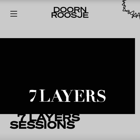
7 LAYERS
SESSIONS