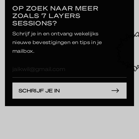
OP ZOEK NAAR MEER
ZOALS 7 LAYERS
SESSIONS?
Schrijf je in en ontvang wekelijks
nieuwe bevestigingen en tips in je
mailbox.
E-
mailadres
SCHRIJF JE IN