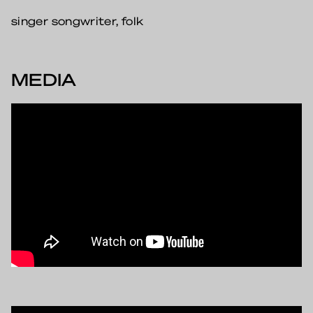
singer songwriter, folk
MEDIA