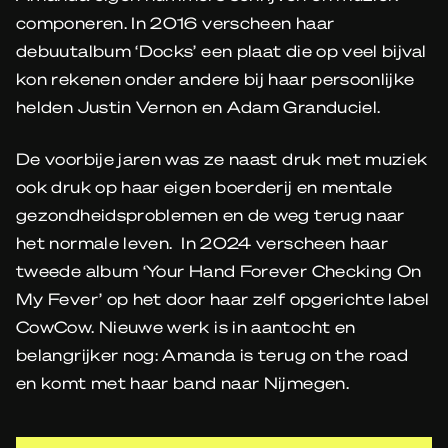
componeren. In 2016 verscheen haar
debuutalbum ‘Docks’ een plaat die op veel bijval
kon rekenen onder andere bij haar persoonlijke
helden Justin Vernon en Adam Granduciel.
De voorbije jaren was ze naast druk met muziek
ook druk op haar eigen boerderij en mentale
gezondheidsproblemen en de weg terug naar
het normale leven. In 2024 verscheen haar
tweede album ‘Your Hand Forever Checking On
My Fever’ op het door haar zelf opgerichte label
CowCow. Nieuwe werk is in aantocht en
belangrijker nog: Amanda is terug on the road
en komt met haar band naar Nijmegen.