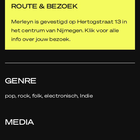
ROUTE & BEZOEK
Merleyn is gevestigd op Hertogstraat 13 in
het centrum van Nijmegen. Klik voor alle
info over jouw bezoek.
GENRE
pop, rock, folk, electronisch, Indie
MEDIA