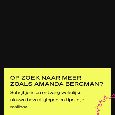
OP ZOEK NAAR MEER
ZOALS AMANDA BERGMAN?
Schrijf je in en ontvang wekelijks
nieuwe bevestigingen en tips in je
mailbox.