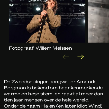
Fotograaf: Willem Melssen
De Zweedse singer-songwriter Amanda
Bergman is bekend om haar kenmerkende
warme en hese stem, en raakt al meer dan
tien jaar mensen over de hele wereld.
Onder de naam Hajen (en later Idiot Wind)