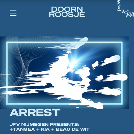
ARREST
JFV NIJMEGEN PRESENTS:
+TANGEX + KIA + BEAU DE WIT