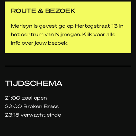
ROUTE & BEZOEK
Merleyn is gevestigd op Hertogstraat 13 in
het centrum van Nijmegen. Klik voor alle
info over jouw bezoek.
TIJDSCHEMA
21:00 zaal open
22:00 Broken Brass
23:15 verwacht einde