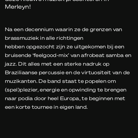
Merleyn!
Na een decennium waarin ze de grenzen van
brassmuziek in alle richtingen
hebben opgezocht zijn ze uitgekomen bij een
bruisende ‘feelgood-mix’ van afrobeat samba en
jazz. Dit alles met een sterke nadruk op
Braziliaanse percussie en de virtuositeit van de
muzikanten. De band staat te popelen om
(spel)plezier, energie en opwinding te brengen
naar podia door heel Europa, te beginnen met
een korte tournee in eigen land.