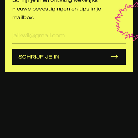
nieuwe bevestigingen en tips in je
mailbox.
E-
mailadres
SCHRIJF JE IN