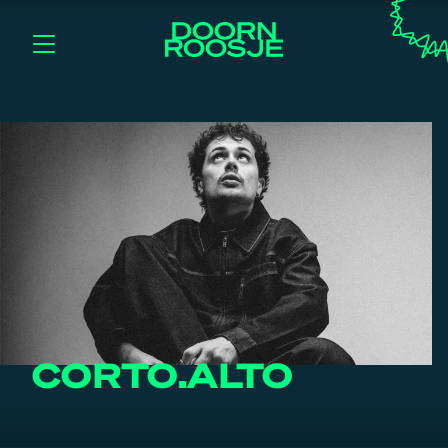
CORTO.ALTO