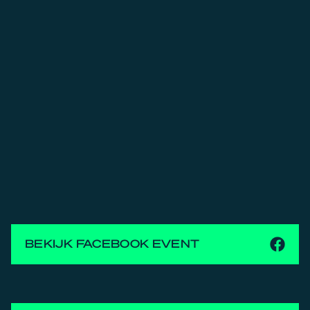
BEKIJK FACEBOOK EVENT