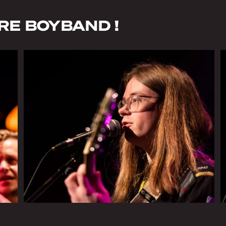
IRE BOYBAND !