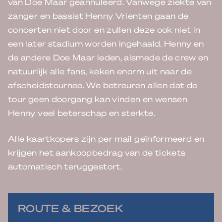
van Doe Maar geannuleerd. Vanwege ziekte van
zanger en bassist Henny Vrienten gaan de
concerten niet door en zullen deze ook niet in
een later stadium worden ingehaald. Henny en
de andere Doe Maar leden, alsmede de crew en
natuurlijk alle fans, keken enorm uit naar de
afscheidstournee. We betreuren allen dat de
tour geen doorgang kan vinden en wensen
Henny veel beterschap en sterkte.
Alle kaartkopers zijn per mail geïnformeerd en
krijgen het aankoopbedrag van de tickets
automatisch teruggestort.
ROUTE & BEZOEK