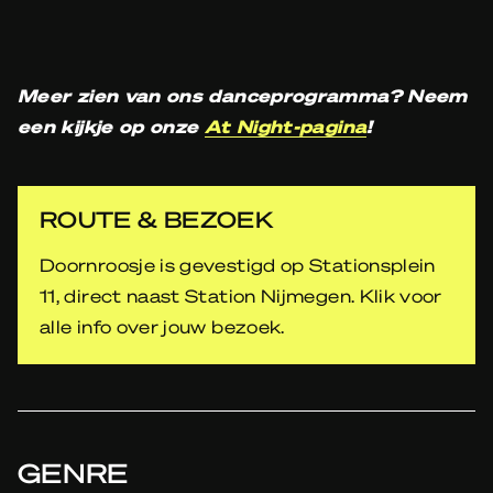
Meer zien van ons danceprogramma? Neem
een kijkje op onze
At Night-pagina
!
ROUTE & BEZOEK
Doornroosje is gevestigd op Stationsplein
11, direct naast Station Nijmegen. Klik voor
alle info over jouw bezoek.
GENRE