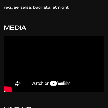
reggae, salsa, bachata, at night
MEDIA