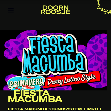
FIESTA
MACUMBA
FIESTA MACUMBA SOUNDSYSTEM + IMRO +