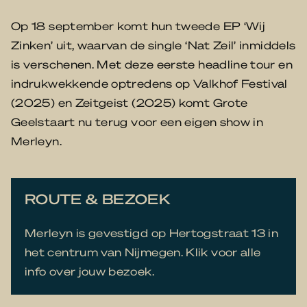
Op 18 september komt hun tweede EP ‘Wij
Zinken’ uit, waarvan de single ‘Nat Zeil’ inmiddels
is verschenen. Met deze eerste headline tour en
indrukwekkende optredens op Valkhof Festival
(2025) en Zeitgeist (2025) komt Grote
Geelstaart nu terug voor een eigen show in
Merleyn.
ROUTE & BEZOEK
Merleyn is gevestigd op Hertogstraat 13 in
het centrum van Nijmegen. Klik voor alle
info over jouw bezoek.