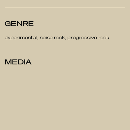
GENRE
experimental, noise rock, progressive rock
MEDIA