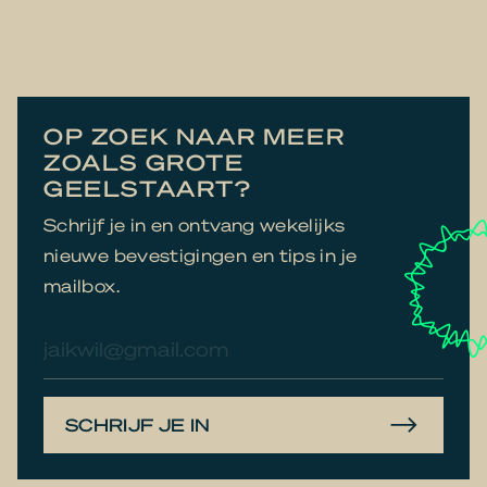
OP ZOEK NAAR MEER
ZOALS GROTE
GEELSTAART?
Schrijf je in en ontvang wekelijks
nieuwe bevestigingen en tips in je
mailbox.
E-
mailadres
SCHRIJF JE IN