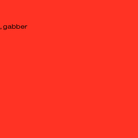
e, gabber