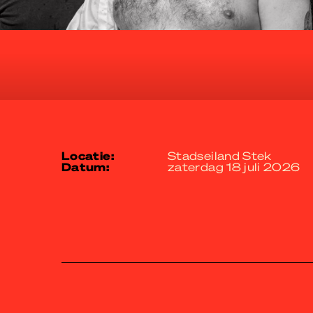
locatie:
Stadseiland Stek
datum:
zaterdag 18 juli 2026