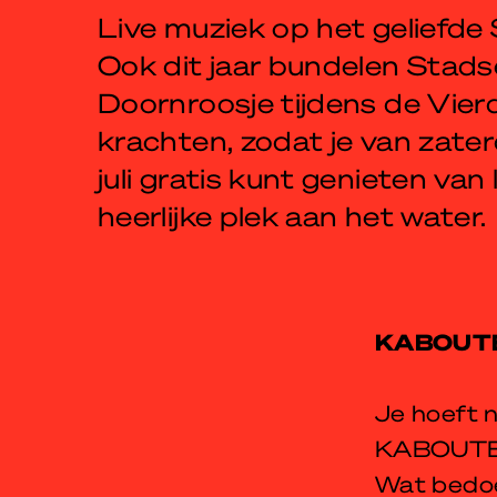
Live muziek op het geliefde 
Ook dit jaar bundelen Stads
Doornroosje tijdens de Vie
krachten, zodat je van zater
juli gratis kunt genieten van 
heerlijke plek aan het water.
KABOUTE
Je hoeft n
KABOUTER
Wat bedoe