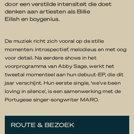
door een verstilde intensiteit die doet
denken aan artiesten als Billie
Eilish en boygenius.
De muziek richt zich vooral op de stille
momenten: introspectief, melodieus en met oog
voor detail. Na eerdere shows in het
voorprogramma van Abby Sage, werkt het
tweetal momenteel aan hun debuut-EP, die dit
jaar verschijnt. Hun eerste single, ‘we’ve been
loving in silence’, is een samenwerking met de
Portugese singer-songwriter MARO.
ROUTE & BEZOEK