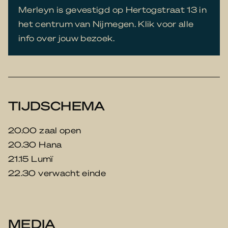
Merleyn is gevestigd op Hertogstraat 13 in
het centrum van Nijmegen. Klik voor alle
info over jouw bezoek.
TIJDSCHEMA
20.00 zaal open
20.30 Hana
21.15 Lumï
22.30 verwacht einde
MEDIA