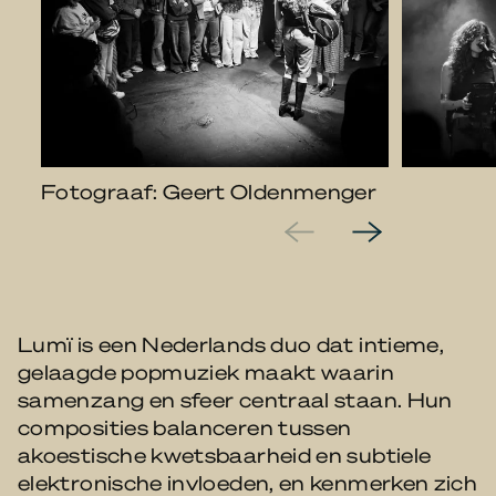
Fotograaf: Geert Oldenmenger
Lumï is een Nederlands duo dat intieme,
gelaagde popmuziek maakt waarin
samenzang en sfeer centraal staan. Hun
composities balanceren tussen
akoestische kwetsbaarheid en subtiele
elektronische invloeden, en kenmerken zich