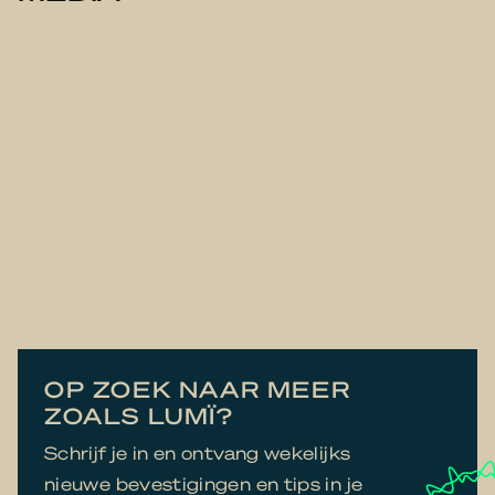
OP ZOEK NAAR MEER
ZOALS LUMÏ?
Schrijf je in en ontvang wekelijks
nieuwe bevestigingen en tips in je