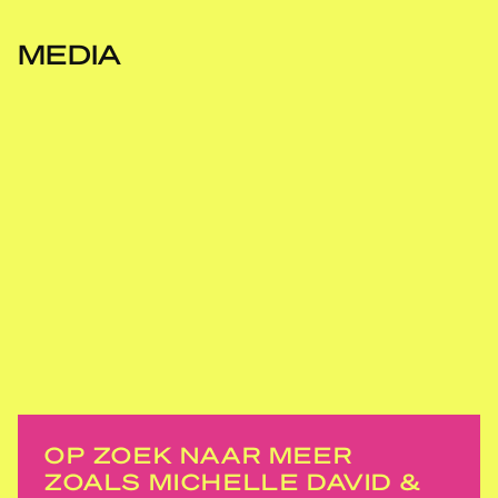
MEDIA
OP ZOEK NAAR MEER
ZOALS MICHELLE DAVID &