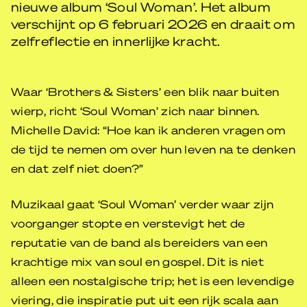
nieuwe album ‘Soul Woman’. Het album
verschijnt op 6 februari 2026 en draait om
zelfreflectie en innerlijke kracht.
Waar ‘Brothers & Sisters’ een blik naar buiten
wierp, richt ‘Soul Woman’ zich naar binnen.
Michelle David: “Hoe kan ik anderen vragen om
de tijd te nemen om over hun leven na te denken
en dat zelf niet doen?”
Muzikaal gaat ‘Soul Woman’ verder waar zijn
voorganger stopte en verstevigt het de
reputatie van de band als bereiders van een
krachtige mix van soul en gospel. Dit is niet
alleen een nostalgische trip; het is een levendige
viering, die inspiratie put uit een rijk scala aan