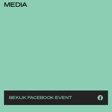
MEDIA
BEKIJK FACEBOOK EVENT