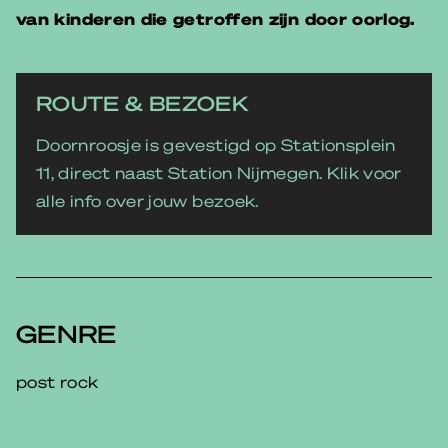
van kinderen die getroffen zijn door oorlog.
ROUTE & BEZOEK
Doornroosje is gevestigd op Stationsplein
11, direct naast Station Nijmegen. Klik voor
alle info over jouw bezoek.
GENRE
post rock