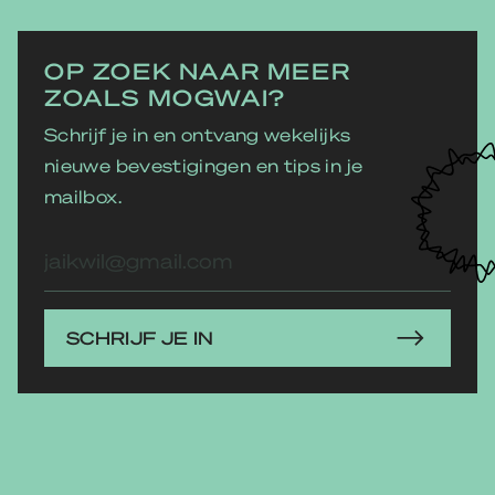
OP ZOEK NAAR MEER
ZOALS MOGWAI?
Schrijf je in en ontvang wekelijks
nieuwe bevestigingen en tips in je
mailbox.
E-
mailadres
SCHRIJF JE IN