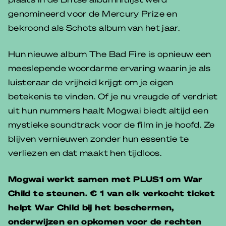
genomineerd voor de Mercury Prize en
bekroond als Schots album van het jaar.
Hun nieuwe album The Bad Fire is opnieuw een
meeslepende woordarme ervaring waarin je als
luisteraar de vrijheid krijgt om je eigen
betekenis te vinden. Of je nu vreugde of verdriet
uit hun nummers haalt Mogwai biedt altijd een
mystieke soundtrack voor de film in je hoofd. Ze
blijven vernieuwen zonder hun essentie te
verliezen en dat maakt hen tijdloos.
Mogwai werkt samen met PLUS1 om War
Child te steunen. € 1 van elk verkocht ticket
helpt War Child bij het beschermen,
onderwijzen en opkomen voor de rechten