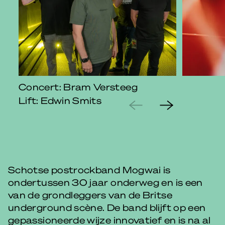
Concert: Bram Versteeg
Lift: Edwin Smits
Schotse postrockband Mogwai is
ondertussen 30 jaar onderweg en is een
van de grondleggers van de Britse
underground scène. De band blijft op een
gepassioneerde wijze innovatief en is na al