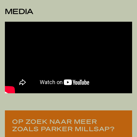
MEDIA
OP ZOEK NAAR MEER
ZOALS PARKER MILLSAP?