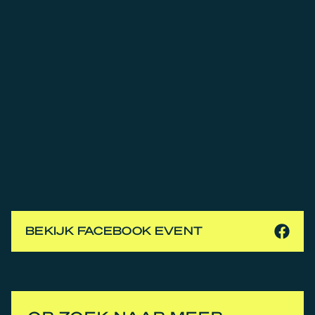
BEKIJK FACEBOOK EVENT