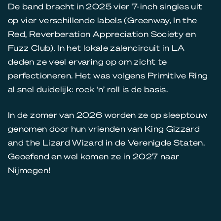
De band bracht in 2025 vier 7-inch singles uit
op vier verschillende labels (Greenway, In the
Red, Reverberation Appreciation Society en
Fuzz Club). In het lokale zalencircuit in LA
deden ze veel ervaring op om zicht te
perfectioneren. Het was volgens Primitive Ring
al snel duidelijk: rock ‘n’ roll is de basis.
In de zomer van 2026 worden ze op sleeptouw
genomen door hun vrienden van King Gizzard
and the Lizard Wizard in de Verenigde Staten.
Geoefend en wel komen ze in 2027 naar
Nijmegen!