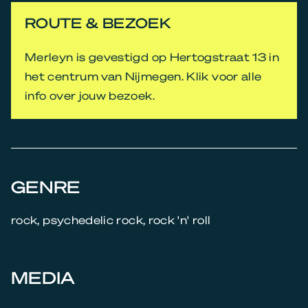
ROUTE & BEZOEK
Merleyn is gevestigd op Hertogstraat 13 in
het centrum van Nijmegen. Klik voor alle
info over jouw bezoek.
GENRE
rock, psychedelic rock, rock 'n' roll
MEDIA