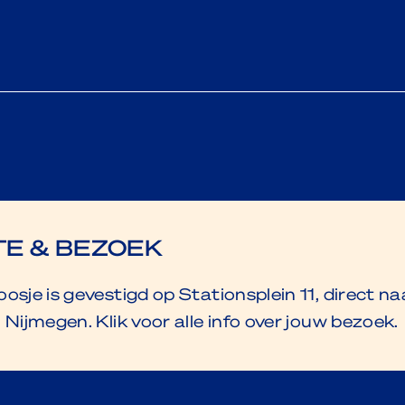
E & BEZOEK
osje is gevestigd op Stationsplein 11, direct na
 Nijmegen. Klik voor alle info over jouw bezoek.