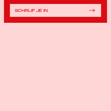
SCHRIJF JE IN