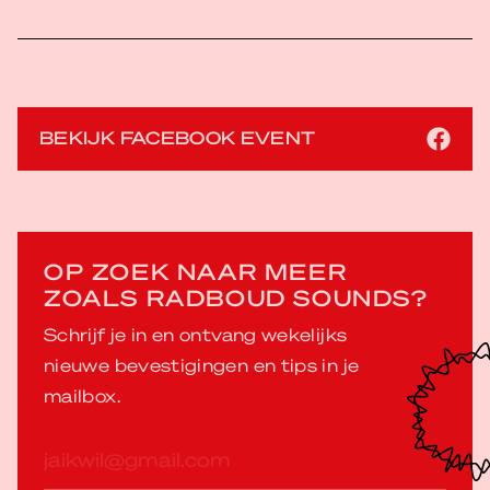
BEKIJK FACEBOOK EVENT
OP ZOEK NAAR MEER
ZOALS RADBOUD SOUNDS?
Schrijf je in en ontvang wekelijks
nieuwe bevestigingen en tips in je
mailbox.
E-
mailadres