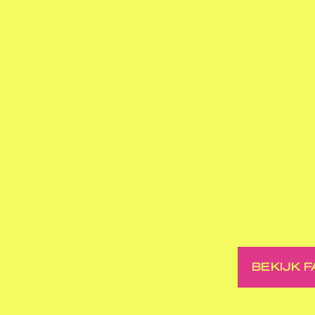
BEKIJK 