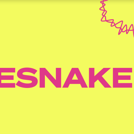
ESNAKE