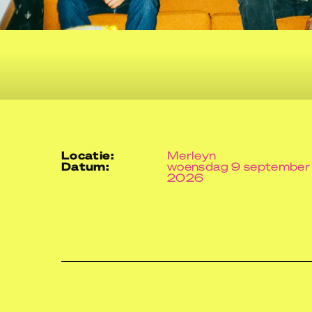
locatie:
Merleyn
datum:
woensdag 9 september
2026