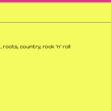
 roots, country, rock 'n' roll