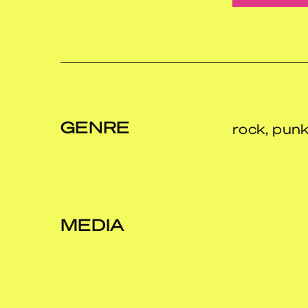
GENRE
rock, punk,
MEDIA