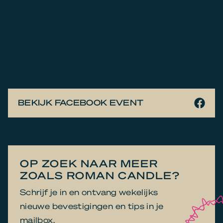
BEKIJK FACEBOOK EVENT
OP ZOEK NAAR MEER
ZOALS ROMAN CANDLE?
Schrijf je in en ontvang wekelijks
nieuwe bevestigingen en tips in je
mailbox.