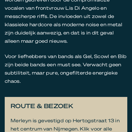
vocalen van frontvrouw Lis Di Angelo en
messcherpe riffs. De invloeden uit zowel de
klassieke hardcore als moderne noise en metal
zijn duidelijk aanwezig, en dat is in dit geval
alleen maar goed nieuws.
Voor liefhebbers van bands als Gel, Scowl en Bib
zijn beide bands een must see. Verwacht geen
subtiliteit, maar pure, ongefilterde energieke
chaos.
ROUTE & BEZOEK
Merleyn is gevestigd op Hertogstraat 13 in
het centrum van Nijmegen. Klik voor alle