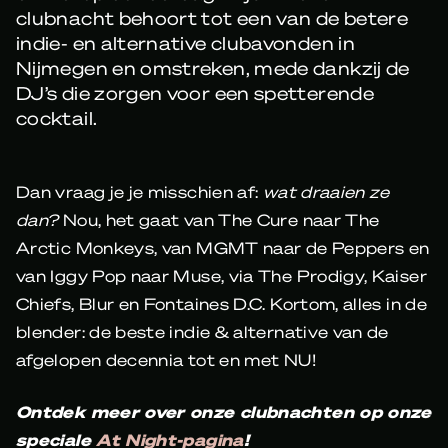
clubnacht behoort tot een van de betere
indie- en alternative clubavonden in
Nijmegen en omstreken, mede dankzij de
DJ’s die zorgen voor een spetterende
cocktail.
Dan vraag je je misschien af:
wat draaien ze
dan?
Nou, het gaat van The Cure naar The
Arctic Monkeys, van MGMT naar de Peppers en
van Iggy Pop naar Muse, via The Prodigy, Kaiser
Chiefs, Blur en Fontaines D.C. Kortom, alles in de
blender: de beste indie & alternative van de
afgelopen decennia tot en met NU!
Ontdek meer over onze clubnachten op onze
speciale
At Night-pagina
!