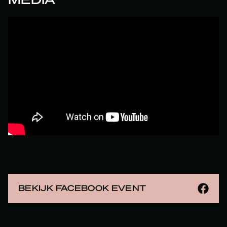
BEKIJK FACEBOOK EVENT