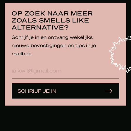
OP ZOEK NAAR MEER
ZOALS SMELLS LIKE
ALTERNATIVE?
Schrijf je in en ontvang wekelijks
nieuwe bevestigingen en tips in je
mailbox.
E-
mailadres
SCHRIJF JE IN