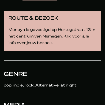
ROUTE & BEZOEK
Merleyn is gevestigd op Hertogstraat 13 in
het centrum van Nijmegen. Klik voor alle
info over jouw bezoek.
GENRE
pop, indie, rock, Alternative, at night
MEDIA