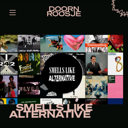
SMELLS LIKE
ALTERNATIVE