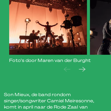
Foto's door Maren van der Burght
Son Mieux, de band rondom
singer/songwriter Camiel Meiresonne,
komt in april naar de Rode Zaal van