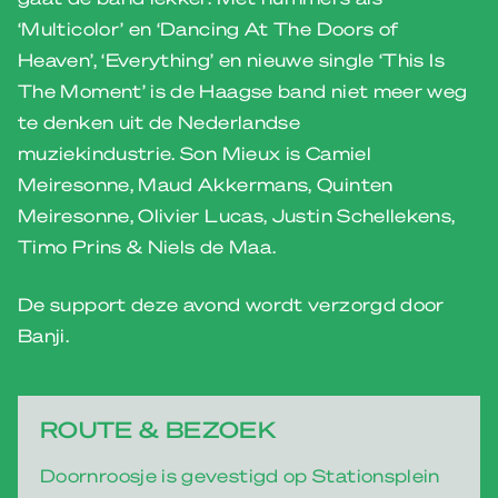
‘Multicolor’ en ‘Dancing At The Doors of
Heaven’, ‘Everything’ en nieuwe single ‘This Is
The Moment’ is de Haagse band niet meer weg
te denken uit de Nederlandse
muziekindustrie. Son Mieux is Camiel
Meiresonne, Maud Akkermans, Quinten
Meiresonne, Olivier Lucas, Justin Schellekens,
Timo Prins & Niels de Maa.
De support deze avond wordt verzorgd door
Banji.
ROUTE & BEZOEK
Doornroosje is gevestigd op Stationsplein