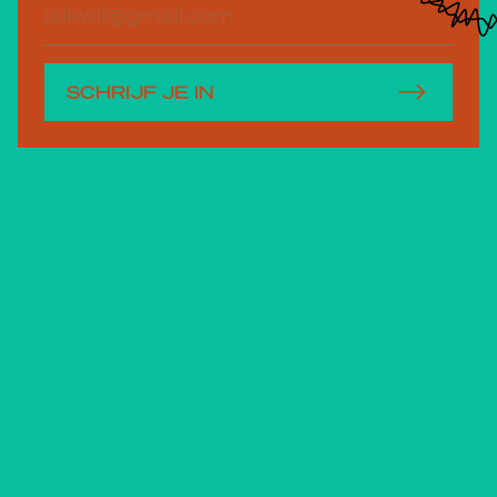
mailadres
SCHRIJF JE IN