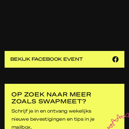
BEKIJK FACEBOOK EVENT
OP ZOEK NAAR MEER
ZOALS SWAPMEET?
Schrijf je in en ontvang wekelijks
nieuwe bevestigingen en tips in je
mailbox.