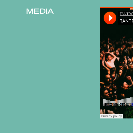
MEDIA