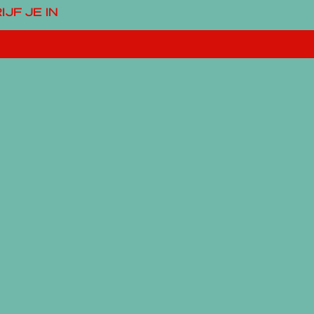
IJF JE IN