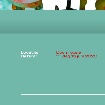
locatie:
Doornroosje
datum:
vrijdag 16 juni 2023